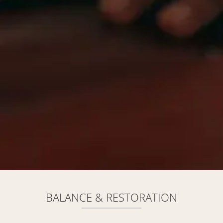
BALANCE & RESTORATION